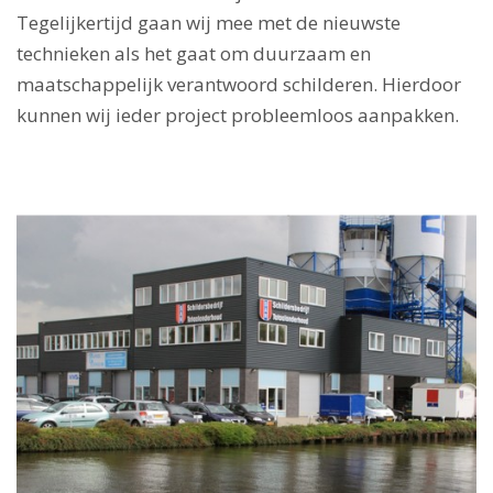
Tegelijkertijd gaan wij mee met de nieuwste
technieken als het gaat om duurzaam en
maatschappelijk verantwoord schilderen. Hierdoor
kunnen wij ieder project probleemloos aanpakken.