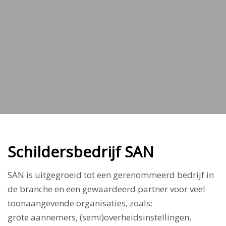
Schildersbedrijf SAN
SAN is uitgegroeid tot een gerenommeerd bedrijf in
de branche en een gewaardeerd partner voor veel
toonaangevende organisaties, zoals:
grote aannemers, (semi)overheidsinstellingen,