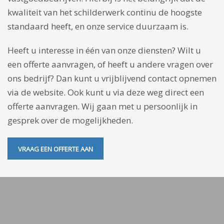
kwaliteit van het schilderwerk continu de hoogste
standaard heeft, en onze service duurzaam is.
Heeft u interesse in één van onze diensten? Wilt u
een offerte aanvragen, of heeft u andere vragen over
ons bedrijf? Dan kunt u vrijblijvend contact opnemen
via de website. Ook kunt u via deze weg direct een
offerte aanvragen. Wij gaan met u persoonlijk in
gesprek over de mogelijkheden.
VRAAG EEN OFFERTE AAN