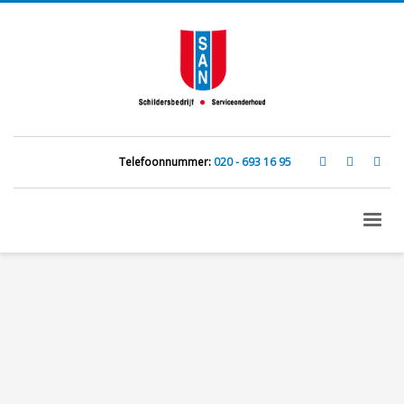
Telefoonnummer:
020 - 693 16 95