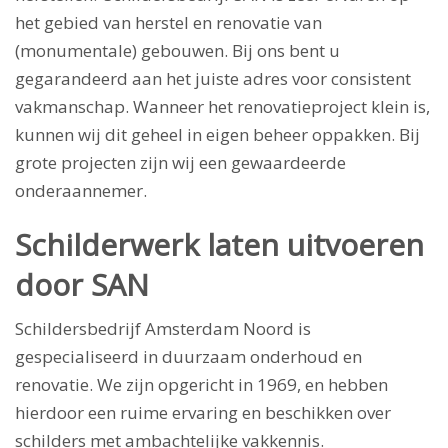
het gebied van herstel en renovatie van
(monumentale) gebouwen. Bij ons bent u
gegarandeerd aan het juiste adres voor consistent
vakmanschap. Wanneer het renovatieproject klein is,
kunnen wij dit geheel in eigen beheer oppakken. Bij
grote projecten zijn wij een gewaardeerde
onderaannemer.
Schilderwerk laten uitvoeren
door SAN
Schildersbedrijf Amsterdam Noord is
gespecialiseerd in duurzaam onderhoud en
renovatie. We zijn opgericht in 1969, en hebben
hierdoor een ruime ervaring en beschikken over
schilders met ambachtelijke vakkennis.