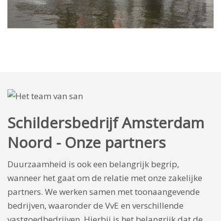
Schildersbedrijf Amsterdam
Noord - Onze partners
Duurzaamheid is ook een belangrijk begrip,
wanneer het gaat om de relatie met onze zakelijke
partners. We werken samen met toonaangevende
bedrijven, waaronder de VvE en verschillende
vastgoedbedrijven. Hierbij is het belangrijk dat de