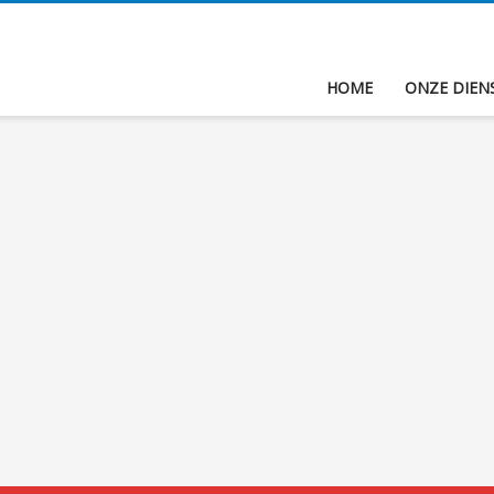
HOME
ONZE DIEN