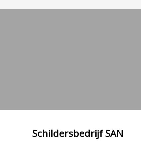
Schildersbedrijf SAN