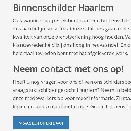
Binnenschilder Haarlem
Ook wanneer u op zoek bent naar een binnenschilde
ons aan het juiste adres. Onze schilders gaan met 
kwaliteit van onze dienstverlening hoog houden. V
klanttevredenheid bij ons hoog in het vaandel. En 
helemaal tevreden bent met het afgeleverde werk.
Neem contact met ons op!
Heeft u nog vragen voor ons óf kan ons schildersbe
vraagstuk: schilder gezocht Haarlem? Neem in beid
onze medewerkers op voor meer informatie. Zij staa
kijken graag op maat met u mee. Graag tot ziens bi
VRAAG EEN OFFERTE AAN