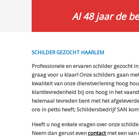
Al 48 jaar de b
SCHILDER GEZOCHT HAARLEM
Professionele en ervaren schilder gezocht i
graag voor u klaar! Onze schilders gaan met
kwaliteit van onze dienstverlening hoog ho
klanttevredenheid bij ons hoog in het vaand
helemaal tevreden bent met het afgeleverde 
ons in petto heeft; Schildersbedrijf SAN kom
Heeft u nog enkele vragen over onze schilde
Neem dan gerust even
contact
met een van 