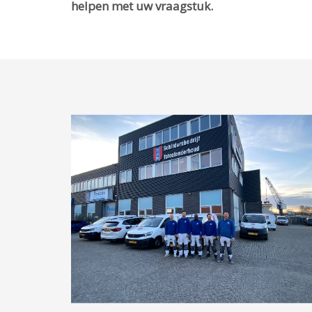
helpen met uw vraagstuk.